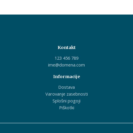
Kontakt
123 456 789
ime@domena.com
Informacije
Dostava
Varovanje zasebnosti
Splošni pogoji
Piškotki